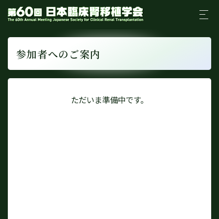
参加者へのご案内
ただいま準備中です。