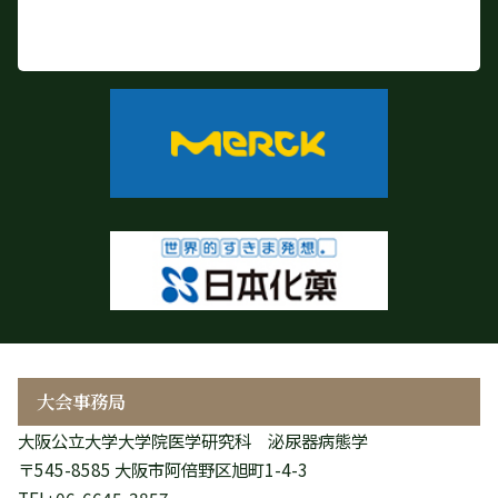
大会事務局
大阪公立大学大学院医学研究科 泌尿器病態学
〒545-8585 大阪市阿倍野区旭町1-4-3