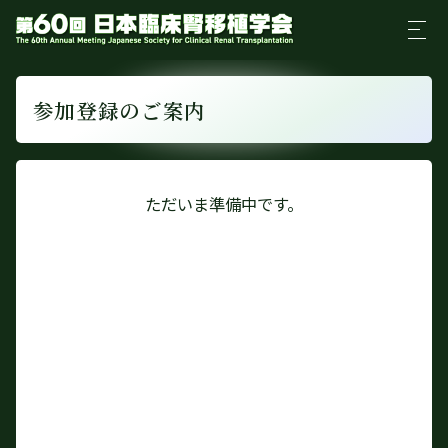
参加登録のご案内
ただいま準備中です。