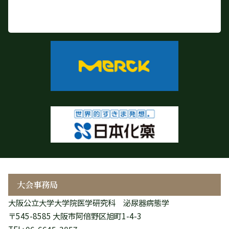
大会事務局
大阪公立大学大学院医学研究科 泌尿器病態学
〒545-8585 大阪市阿倍野区旭町1-4-3