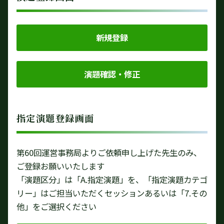
新規登録
演題確認・修正
指定演題登録画面
第60回運営事務局よりご依頼申し上げた先生のみ、
ご登録お願いいたします
「演題区分」は「A.指定演題」を、「指定演題カテゴ
リー」はご担当いただくセッションあるいは「7.その
他」をご選択ください