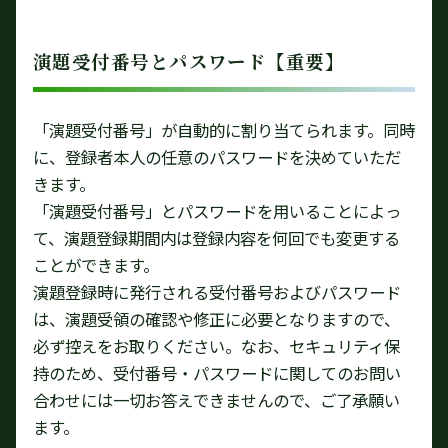
演題受付番号とパスワード【重要】
「演題受付番号」が自動的に割り当てられます。同時
に、登録者本人の任意のパスワードを決めていただ
きます。
「演題受付番号」とパスワードを用いることによっ
て、演題登録期間内は登録内容を何回でも変更する
ことができます。
演題登録時に発行される受付番号およびパスワード
は、演題受領の確認や修正に必要となりますので、
必ず控えをお取りください。なお、セキュリティ保
持のため、受付番号・パスワードに関してのお問い
合わせには一切お答えできませんので、ご了承願い
ます。