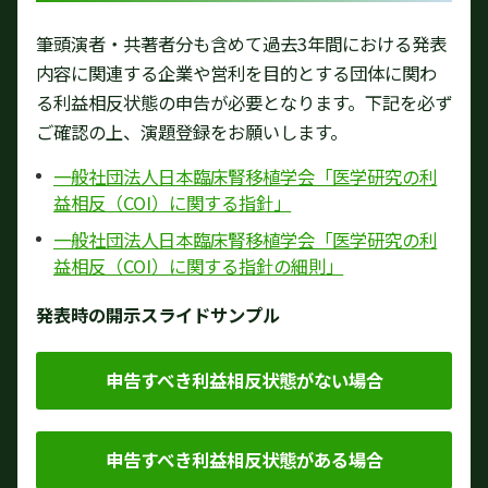
筆頭演者・共著者分も含めて過去3年間における発表
内容に関連する企業や営利を目的とする団体に関わ
る利益相反状態の申告が必要となります。下記を必ず
ご確認の上、演題登録をお願いします。
一般社団法人日本臨床腎移植学会「医学研究の利
益相反（COI）に関する指針」
一般社団法人日本臨床腎移植学会「医学研究の利
益相反（COI）に関する指針の細則」
発表時の開示スライドサンプル
申告すべき利益相反状態がない場合
申告すべき利益相反状態がある場合