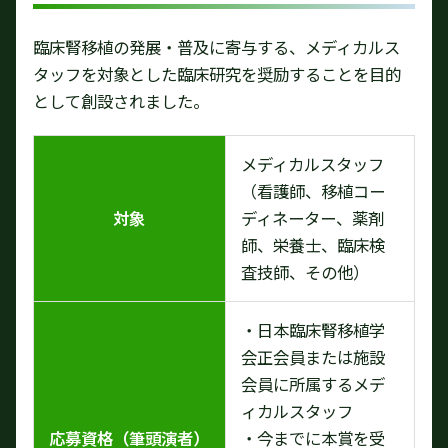
臨床腎移植の発展・普及に寄与する、メディカルス
タッフを対象とした臨床研究を奨励することを目的
として創設されました。
メディカルスタッフ
（看護師、移植コー
対象
ディネーター、薬剤
師、栄養士、臨床検
査技師、その他）
・日本臨床腎移植学
会正会員または施設
会員に所属するメデ
ィカルスタッフ
応募資格（筆頭演者）
・今までに本賞を受