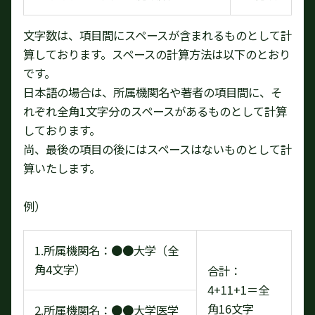
文字数は、項目間にスペースが含まれるものとして計
算しております。スペースの計算方法は以下のとおり
です。
日本語の場合は、所属機関名や著者の項目間に、そ
れぞれ全角1文字分のスペースがあるものとして計算
しております。
尚、最後の項目の後にはスペースはないものとして計
算いたします。
例）
1.所属機関名：●●大学（全
角4文字）
合計：
4+11+1＝全
角16文字
2.所属機関名：●●大学医学