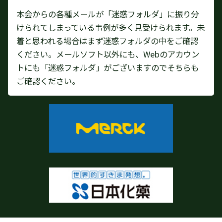
本会からの各種メールが「迷惑フォルダ」に振り分
けられてしまっている事例が多く見受けられます。未
着と思われる場合はまず迷惑フォルダの中をご確認
ください。メールソフト以外にも、Webのアカウン
トにも「迷惑フォルダ」がございますのでそちらも
ご確認ください。