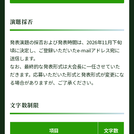
演題採否
発表演題の採否および発表時間は、2026年11月下旬
頃に決定し、ご登録いただいたe-mailアドレス宛に
送信します。
なお、最終的な発表形式は大会長に一任させていた
だきます。応募いただいた形式と発表形式が変更にな
る場合がありますが、ご了承ください。
文字数制限
項目
文字数