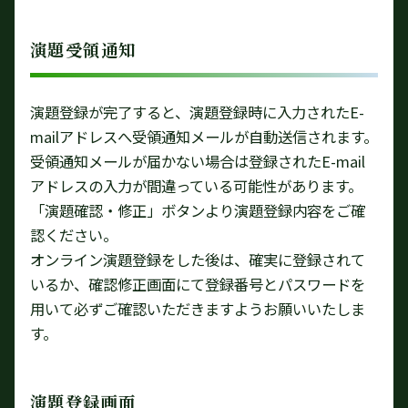
演題受領通知
演題登録が完了すると、演題登録時に入力されたE-
mailアドレスへ受領通知メールが自動送信されます。
受領通知メールが届かない場合は登録されたE-mail
アドレスの入力が間違っている可能性があります。
「演題確認・修正」ボタンより演題登録内容をご確
認ください。
オンライン演題登録をした後は、確実に登録されて
いるか、確認修正画面にて登録番号とパスワードを
用いて必ずご確認いただきますようお願いいたしま
す。
演題登録画面