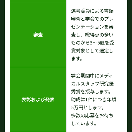
選考委員による書類
審査と学会でのプレ
ゼンテーションを審
審査
査し、総得点の多い
ものから3～5題を受
賞対象として選定し
ます。
学会期間中にメディ
カルスタッフ研究優
秀賞を授与します。
表彰および発表
助成は1件につき年額
5万円とします。
多数の応募をお待ち
しています。