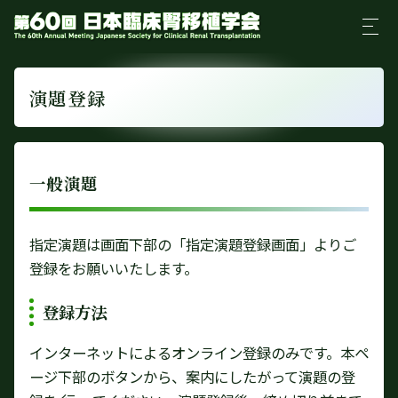
演題登録
一般演題
指定演題は画面下部の「指定演題登録画面」よりご
登録をお願いいたします。
登録方法
インターネットによるオンライン登録のみです。本ペ
ージ下部のボタンから、案内にしたがって演題の登