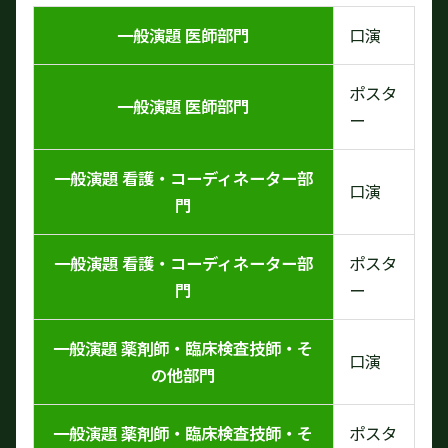
一般演題 医師部門
口演
ポスタ
一般演題 医師部門
ー
一般演題 看護・コーディネーター部
口演
門
一般演題 看護・コーディネーター部
ポスタ
門
ー
一般演題 薬剤師・臨床検査技師・そ
口演
の他部門
一般演題 薬剤師・臨床検査技師・そ
ポスタ