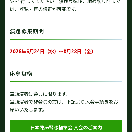
録を ⾏ ってください。演題登録後、締め切り前まで
は、登録内容の修正が可能です。
演題募集期間
2026年6月24日（水）～8月28日（金）
応募資格
筆頭演者は会員に限ります。
筆頭演者で非会員の方は、下記より入会手続きをお
願いいたします。
日本臨床腎移植学会 入会のご案内