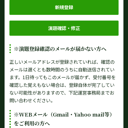
新規登録
演題確認・修正
※演題登録確認のメールが届かない方へ
正しいメールアドレスが登録されていれば、確認の
メールは遅くとも数時間のうちに自動送信されてい
ます。1日待ってもこのメールが届かず、受付番号を
確認した覚えもない場合は、登録自体が完了してい
ない可能性がありますので、下記運営事務局までお
問い合わせください。
※WEBメール（Gmail・Yahoo mail等）
をご利用の方へ