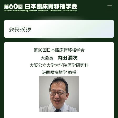
会長挨拶
第60回日本臨床腎移植学会
内田 潤次
大会長
大阪公立大学大学院医学研究科
泌尿器病態学 教授