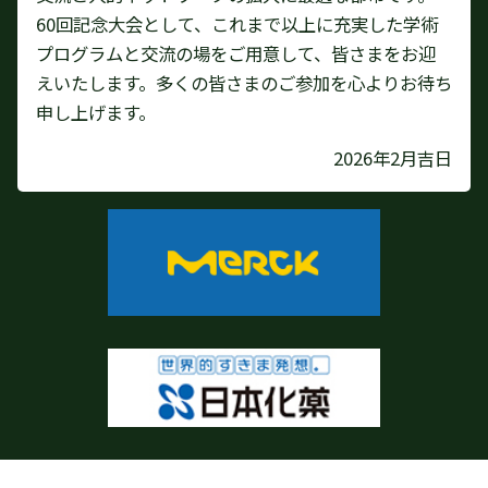
60回記念大会として、これまで以上に充実した学術
プログラムと交流の場をご用意して、皆さまをお迎
えいたします。多くの皆さまのご参加を心よりお待ち
申し上げます。
2026年2月吉日