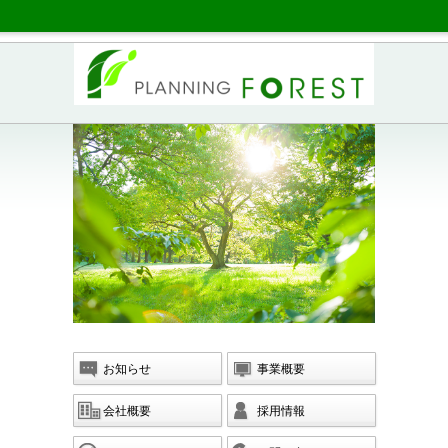
お知らせ
事業概要
会社概要
採用情報